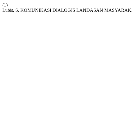
(1)
Lubis, S. KOMUNIKASI DIALOGIS LANDASAN MASYARA