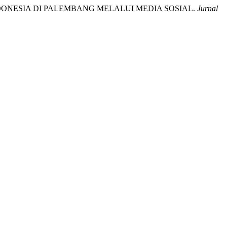
AL INDONESIA DI PALEMBANG MELALUI MEDIA SOSIAL.
Jurnal