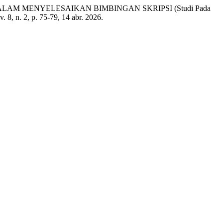
LAM MENYELESAIKAN BIMBINGAN SKRIPSI (Studi Pada
 v. 8, n. 2, p. 75-79, 14 abr. 2026.