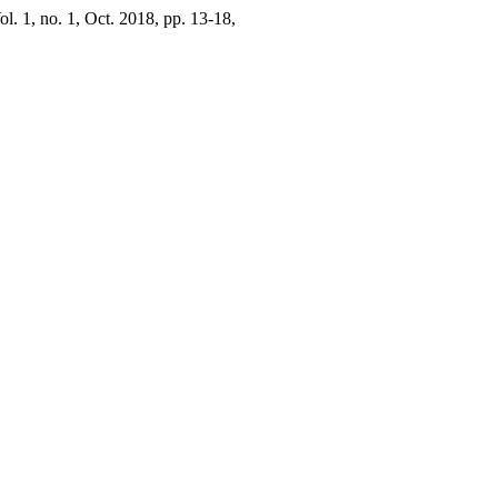
Vol. 1, no. 1, Oct. 2018, pp. 13-18,