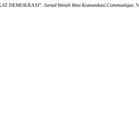
AKAT DEMOKRASI”.
Jurnal Ilmiah Ilmu Komunikasi Communique
, 