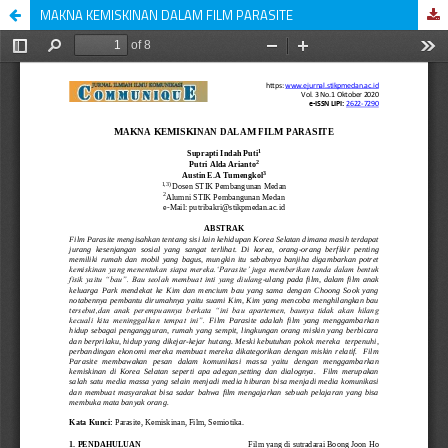
MAKNA KEMISKINAN DALAM FILM PARASITE