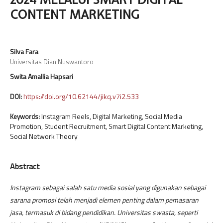
CONTENT MARKETING
Silva Fara
Universitas Dian Nuswantoro
Swita Amallia Hapsari
https://doi.org/10.62144/jikq.v7i2.533
DOI:
Instagram Reels, Digital Marketing, Social Media
Keywords:
Promotion, Student Recruitment, Smart Digital Content Marketing,
Social Network Theory
Abstract
Instagram sebagai salah satu media sosial yang digunakan sebagai
sarana promosi telah menjadi elemen penting dalam pemasaran
jasa, termasuk di bidang pendidikan. Universitas swasta, seperti