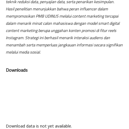
teknik reduksi data, penyajian data, serta penarikan kesimpulan.
Hasil penelitian menunjukkan bahwa peran influencer dalam
mempromosikan PMB UDINUS melalui content marketing tercapai
dalam menarik minat calon mahasiswa dengan model smart digital
content marketing berupa unggahan konten promosi di fitur reels
Instagram. Strategi ini berhasil menarik interaksi audiens dan
menambah serta memperluas jangkauan informasi secara signifikan
melalui media sosial.
Downloads
Download data is not yet available.