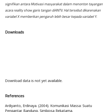
signifikan antara Motivasi masyarakat dalam menonton tayangan
acara reality show garis tangan diANTV. Hal tersebut dikarenakan
variabel X memberikan pengaruh lebih besar kepada variabel Y.
Downloads
Download data is not yet available.
References
Ardiyanto, Erdinaya. (2004). Komunikasi Massa: Suatu
Pengantar. Bandung, Simbiosa Rekatama.